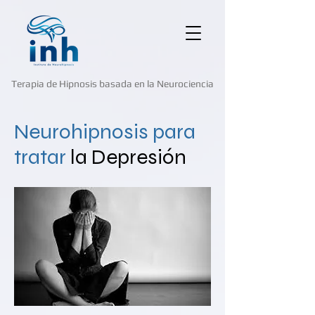
Terapia de Hipnosis basada en la Neurociencia
Neurohipnosis para
tratar
la Depresión