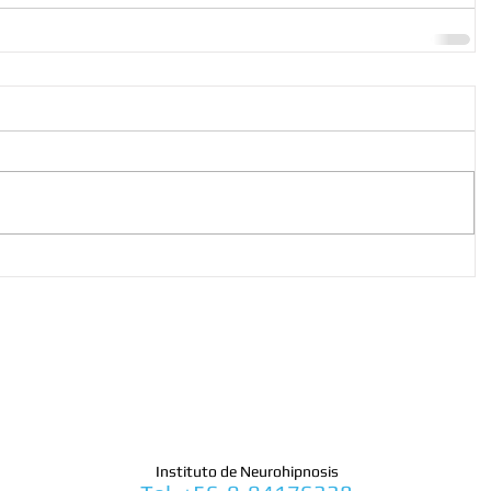
Instituto de Neurohipnosis